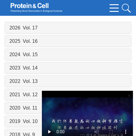
2026 Vol. 17
2025 Vol. 16
2024 Vol. 15
2023 Vol. 14
2022 Vol. 13
2021 Vol. 12
x
2020 Vol. 11
2019 Vol. 10
2018 Vol. 9