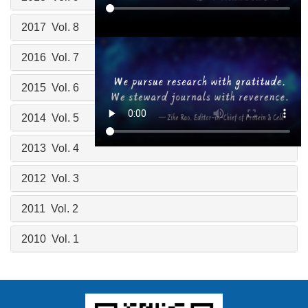
2017 Vol. 8
2016 Vol. 7
2015 Vol. 6
2014 Vol. 5
2013 Vol. 4
2012 Vol. 3
2011 Vol. 2
2010 Vol. 1